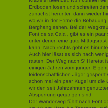
Kraxelei beendet. Nun können wir
Erdboden lösen und schreiten den
zunächst herunter, dann wieder hi
wo wir in der Ferne die Bebauun
Berghang sehen. Bei der Wegkreu
Font de sa Cala , gibt es ein paar
unter denen eine gute Mittagsrast
kann. Nach rechts geht es hinunte
Auch hier lässt es sich nach weni
rasten. Der Weg nach S‘ Heretat is
einigen Jahren vom jungen Eigen
leidenschaftlichen Jäger gesperrt
schon mal ein paar Kugel um die 
wir den seit Jahrzehnten genutzte
Absperrung gegangen sind.
Der Wanderweg führt nach Font de